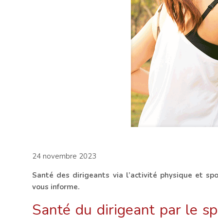
24 novembre 2023
Santé des dirigeants via l’activité physique et s
vous informe.
Santé du dirigeant par le s