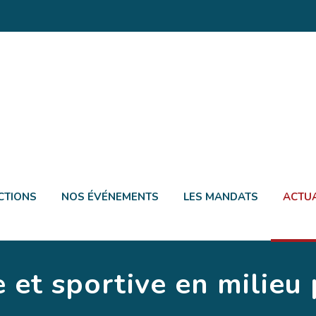
CTIONS
NOS ÉVÉNEMENTS
LES MANDATS
ACTUA
e et sportive en milieu