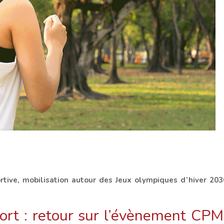
portive, mobilisation autour des Jeux olympiques d’hiver 20
port : retour sur l’évènement CP