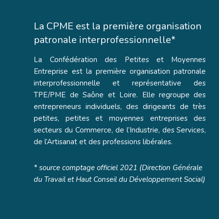
La CPME est la première organisation
patronale interprofessionnelle*
La Confédération des Petites et Moyennes
Entreprise est la première organisation patronale
interprofessionnelle et représentative des
TPE/PME de Saône et Loire. Elle regroupe des
entrepreneurs individuels, des dirigeants de très
petites, petites et moyennes entreprises des
secteurs du Commerce, de l’Industrie, des Services,
de l’Artisanat et des professions libérales.
* source comptage officiel 2021 (Direction Générale
du Travail et Haut Conseil du Développement Social)