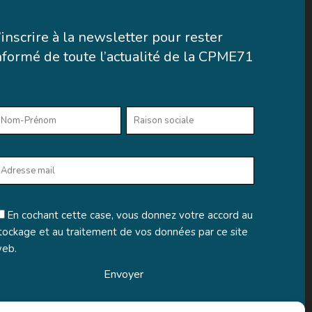
’inscrire à la newsletter pour rester
nformé de toute l’actualité de la CPME71
En cochant cette case, vous donnez votre accord au
tockage et au traitement de vos données par ce site
eb.