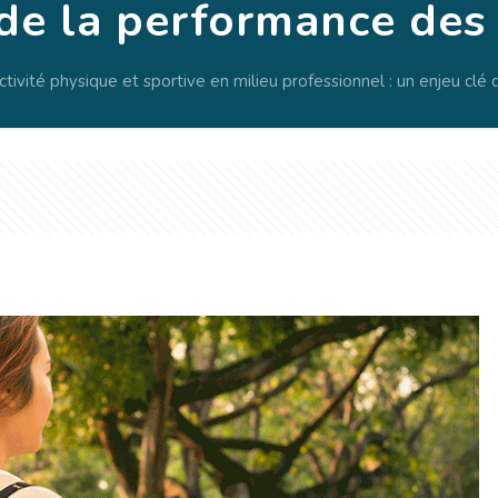
 de la performance de
activité physique et sportive en milieu professionnel : un enjeu c