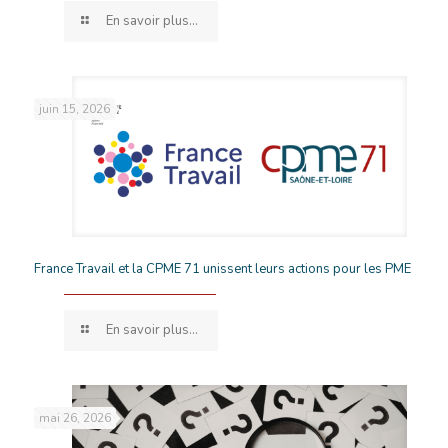
En savoir plus...
juin 15, 2026
France Travail et la CPME 71 unissent leurs actions pour les PME
En savoir plus...
mai 26, 2026