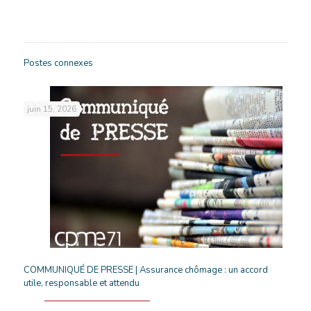
Postes connexes
juin 15, 2026
COMMUNIQUÉ DE PRESSE | Assurance chômage : un accord
utile, responsable et attendu