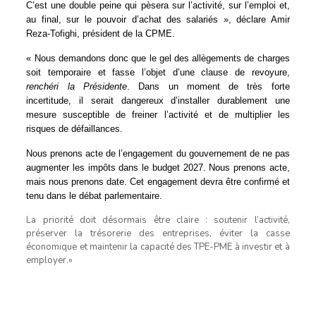
C’est une double peine qui pèsera sur l’activité, sur l’emploi et,
au final, sur le pouvoir d’achat des salariés », déclare Amir
Reza-Tofighi, président de la CPME.
« Nous demandons donc que le gel des allègements de charges
soit temporaire et fasse l’objet d’une clause de revoyure,
renchéri la Présidente
. Dans un moment de très forte
incertitude, il serait dangereux d’installer durablement une
mesure susceptible de freiner l’activité et de multiplier les
risques de défaillances.
Nous prenons acte de l’engagement du gouvernement de ne pas
augmenter les impôts dans le budget 2027. Nous prenons acte,
mais nous prenons date. Cet engagement devra être confirmé et
tenu dans le débat parlementaire.
La priorité doit désormais être claire : soutenir l’activité,
préserver la trésorerie des entreprises, éviter la casse
économique et maintenir la capacité des TPE-PME à investir et à
employer.»