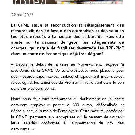
22 mai 2026
La CPME salue la reconduction et l’élargissement des
mesures ciblées en faveur des entreprises et des salariés
les plus exposés à la hausse des carburants. Mais elle
alerte sur la décision de geler les allègements de
charges, qui risque de fragiliser davantage les TPE-PME
dans un contexte économique déjà très dégradé.
« Depuis le début de la crise au Moyen-Orient,
rappelle la
présidente de la CPME de Saône-et-Loire
, nous plaidons pour
des mesures raisonnables, ciblées et rapidement mobilisables.
À cet égard, les annonces du Premier ministre vont dans le bon
sens sur plusieurs points.
Nous nous félicitons notamment du doublement de la prime
carburant employeur, portée à 600 euros, défiscalisée et
désocialisée, à la main de l’employeur. Cette mesure, portée par
la CPME, permettra aux entreprises qui le peuvent de soutenir
leurs salariés confrontés à l’augmentation du prix des
carburants. »