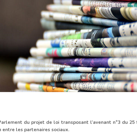
 Parlement du projet de loi transposant l’avenant n°3 du 25 
n entre les partenaires sociaux.