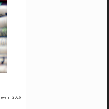
février 2026