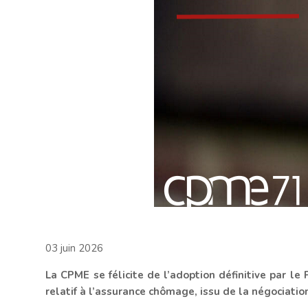
03 juin 2026
La CPME se félicite de l’adoption définitive par le
relatif à l’assurance chômage, issu de la négociatio