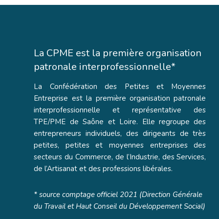
La CPME est la première organisation
patronale interprofessionnelle*
La Confédération des Petites et Moyennes
Entreprise est la première organisation patronale
interprofessionnelle et représentative des
TPE/PME de Saône et Loire. Elle regroupe des
entrepreneurs individuels, des dirigeants de très
petites, petites et moyennes entreprises des
secteurs du Commerce, de l’Industrie, des Services,
de l’Artisanat et des professions libérales.
* source comptage officiel 2021 (Direction Générale
du Travail et Haut Conseil du Développement Social)