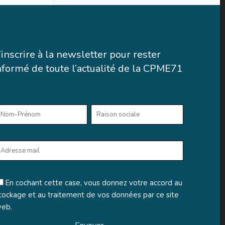
’inscrire à la newsletter pour rester
nformé de toute l’actualité de la CPME71
En cochant cette case, vous donnez votre accord au
tockage et au traitement de vos données par ce site
eb.