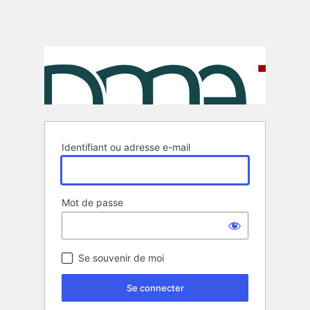
Identifiant ou adresse e-mail
Mot de passe
Se souvenir de moi