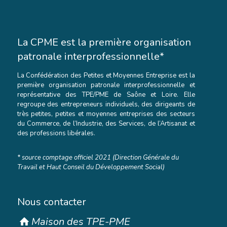
La CPME est la première organisation
patronale interprofessionnelle*
La Confédération des Petites et Moyennes Entreprise est la
première organisation patronale interprofessionnelle et
représentative des TPE/PME de Saône et Loire. Elle
regroupe des entrepreneurs individuels, des dirigeants de
très petites, petites et moyennes entreprises des secteurs
du Commerce, de l’Industrie, des Services, de l’Artisanat et
des professions libérales.
* source comptage officiel 2021 (Direction Générale du
Travail et Haut Conseil du Développement Social)
Nous contacter
Maison des TPE-PME