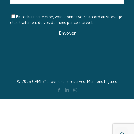
En cochant cette case, vous donnez votre accord au stockage
et au traitement de vos données par ce site web.
© 2025 CPME71. Tous droits réservés.
Mentions légales