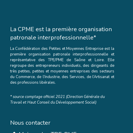
La CPME est la première organisation
patronale interprofessionnelle*
La Confédération des Petites et Moyennes Entreprise est la
première organisation patronale interprofessionnelle et
représentative des TPE/PME de Saône et Loire. Elle
regroupe des entrepreneurs individuels, des dirigeants de
très petites, petites et moyennes entreprises des secteurs
du Commerce, de l’Industrie, des Services, de l’Artisanat et
des professions libérales.
* source comptage officiel 2021 (Direction Générale du
Travail et Haut Conseil du Développement Social)
Nous contacter