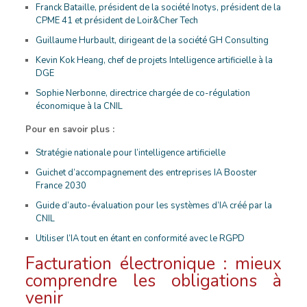
Franck Bataille, président de la société Inotys, président de la
CPME 41 et président de Loir&Cher Tech
Guillaume Hurbault, dirigeant de la société GH Consulting
Kevin Kok Heang, chef de projets Intelligence artificielle à la
DGE
Sophie Nerbonne, directrice chargée de co-régulation
économique à la CNIL
Pour en savoir plus :
Stratégie nationale pour l’intelligence artificielle
Guichet d’accompagnement des entreprises IA Booster
France 2030
Guide d’auto-évaluation pour les systèmes d’IA créé par la
CNIL
Utiliser l’IA tout en étant en conformité avec le RGPD
Facturation électronique : mieux
comprendre les obligations à
venir