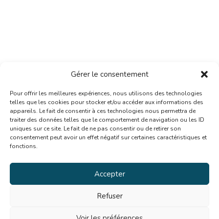
Gérer le consentement
Pour offrir les meilleures expériences, nous utilisons des technologies
telles que les cookies pour stocker et/ou accéder aux informations des
appareils. Le fait de consentir à ces technologies nous permettra de
traiter des données telles que le comportement de navigation ou les ID
uniques sur ce site. Le fait de ne pas consentir ou de retirer son
consentement peut avoir un effet négatif sur certaines caractéristiques et
fonctions.
Accepter
Refuser
Voir les préférences