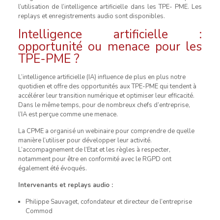
l’utilisation de l’intelligence artificielle dans les TPE- PME. Les
replays et enregistrements audio sont disponibles.
Intelligence artificielle :
opportunité ou menace pour les
TPE-PME ?
L’intelligence artificielle (IA) influence de plus en plus notre
quotidien et offre des opportunités aux TPE-PME qui tendent à
accélérer leur transition numérique et optimiser leur efficacité.
Dans le même temps, pour de nombreux chefs d’entreprise,
l’IA est perçue comme une menace.
La CPME a organisé un webinaire pour comprendre de quelle
manière l’utiliser pour développer leur activité.
L’accompagnement de l’Etat et les règles à respecter,
notamment pour être en conformité avec le RGPD ont
également été évoqués.
Intervenants et replays audio :
Philippe Sauvaget, cofondateur et directeur de l’entreprise
Commod