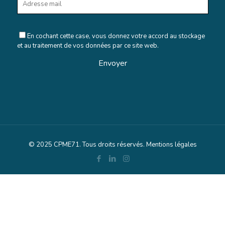
En cochant cette case, vous donnez votre accord au stockage
et au traitement de vos données par ce site web.
© 2025 CPME71. Tous droits réservés.
Mentions légales