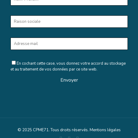
En cochant cette case, vous donnez votre accord au stockage
et au traitement de vos données par ce site web.
© 2025 CPME71. Tous droits réservés.
Mentions légales