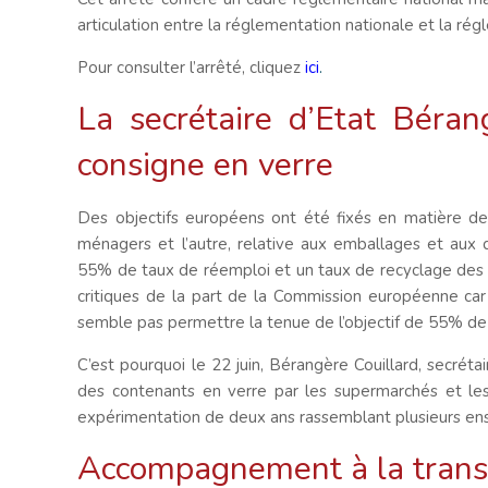
articulation entre la réglementation nationale et la régl
Pour consulter l’arrêté, cliquez
ici
.
La secrétaire d’Etat Béran
consigne en verre
Des objectifs européens ont été fixés en matière de r
ménagers et l’autre, relative aux emballages et aux 
55% de taux de réemploi et un taux de recyclage des d
critiques de la part de la Commission européenne ca
semble pas permettre la tenue de l’objectif de 55% de
C’est pourquoi le 22 juin, Bérangère Couillard, secrétai
des contenants en verre par les supermarchés et les h
expérimentation de deux ans rassemblant plusieurs ens
Accompagnement à la transi