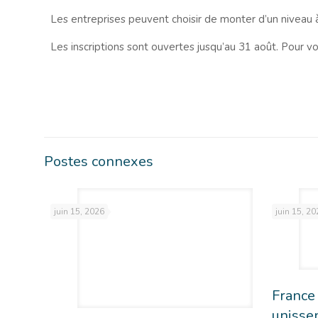
Les entreprises peuvent choisir de monter d’un niveau 
Les inscriptions sont ouvertes jusqu’au 31 août. Pour vou
Postes connexes
juin 15, 2026
juin 15, 20
France 
unissen