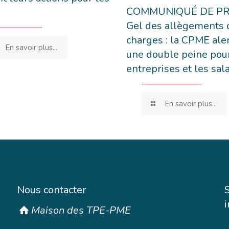
COMMUNIQUÉ DE PRE
Gel des allègements 
charges : la CPME ale
En savoir plus...
une double peine pour
entreprises et les sal
En savoir plus...
Nous contacter
Maison des TPE-PME