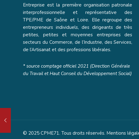
Entreprise est la première organisation patronale
interprofessionnelle et représentative des
TPE/PME de Saône et Loire. Elle regroupe des
entrepreneurs individuels, des dirigeants de très
petites, petites et moyennes entreprises des
secteurs du Commerce, de l’Industrie, des Services,
de l’Artisanat et des professions libérales.
* source comptage officiel 2021 (Direction Générale
du Travail et Haut Conseil du Développement Social)
© 2025 CPME71. Tous droits réservés.
Mentions légal