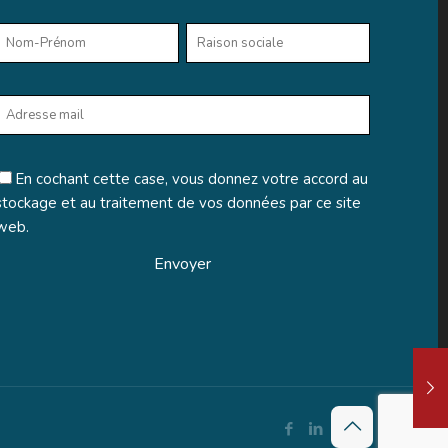
En cochant cette case, vous donnez votre accord au
stockage et au traitement de vos données par ce site
web.