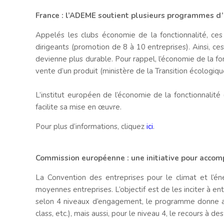
France : l’ADEME soutient plusieurs programmes 
Appelés les clubs économie de la fonctionnalité, c
dirigeants (promotion de 8 à 10 entreprises). Ainsi, c
devienne plus durable. Pour rappel, l’économie de la fo
vente d’un produit (ministère de la Transition écologiqu
L’institut européen de l’économie de la fonctionnalité 
facilite sa mise en œuvre.
Pour plus d’informations, cliquez
ici
.
Commission européenne : une initiative pour acco
La Convention des entreprises pour le climat et l’é
moyennes entreprises. L’objectif est de les inciter à en
selon 4 niveaux d’engagement, le programme donne accè
class, etc.), mais aussi, pour le niveau 4, le recours à d