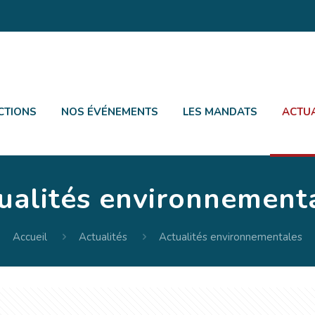
CTIONS
NOS ÉVÉNEMENTS
LES MANDATS
ACTUA
ualités environnement
Accueil
Actualités
Actualités environnementales