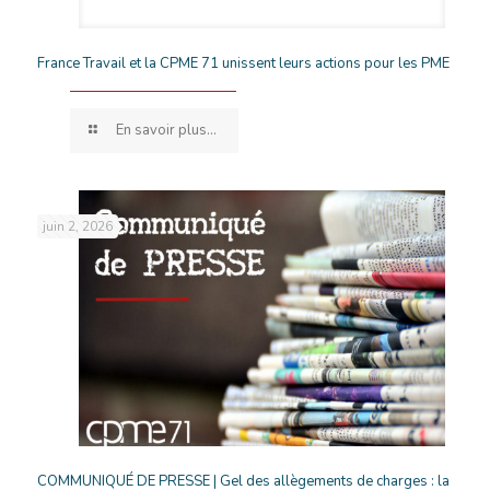
France Travail et la CPME 71 unissent leurs actions pour les PME
En savoir plus...
juin 2, 2026
COMMUNIQUÉ DE PRESSE | Gel des allègements de charges : la