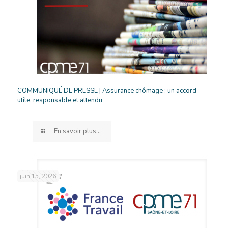
COMMUNIQUÉ DE PRESSE | Assurance chômage : un accord
utile, responsable et attendu
En savoir plus...
juin 15, 2026