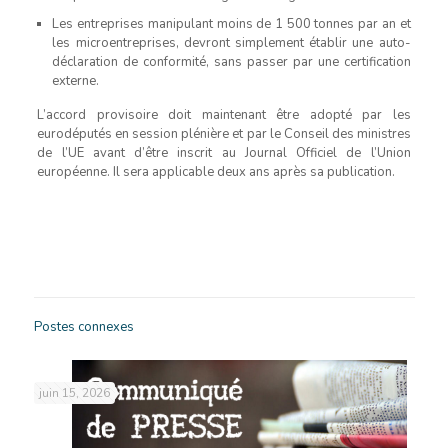
Les entreprises manipulant moins de 1 500 tonnes par an et
les microentreprises, devront simplement établir une auto-
déclaration de conformité, sans passer par une certification
externe.
L’accord provisoire doit maintenant être adopté par les
eurodéputés en session plénière et par le Conseil des ministres
de l’UE avant d’être inscrit au Journal Officiel de l’Union
européenne. Il sera applicable deux ans après sa publication.
Postes connexes
juin 15, 2026