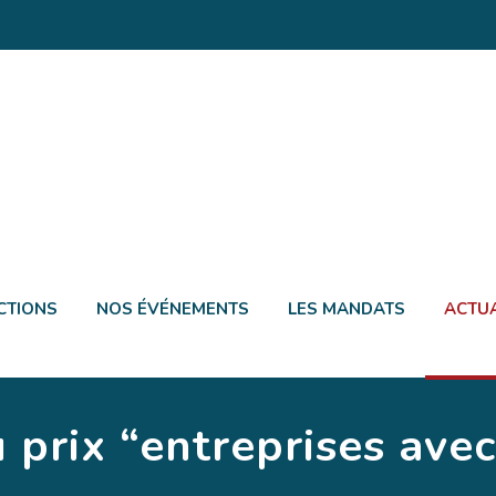
CTIONS
NOS ÉVÉNEMENTS
LES MANDATS
ACTUA
prix “entreprises avec