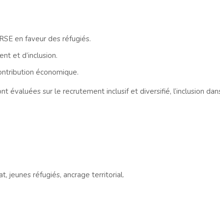
RSE en faveur des réfugiés.
nt et d’inclusion.
contribution économique.
 évaluées sur le recrutement inclusif et diversifié, l’inclusion dans
, jeunes réfugiés, ancrage territorial.