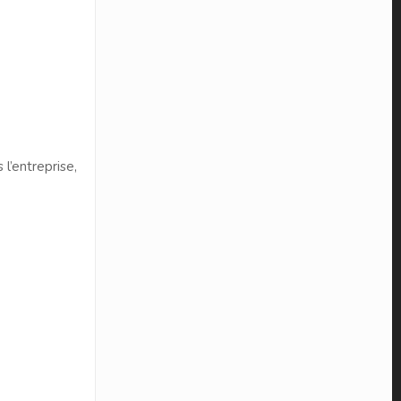
 l’entreprise,