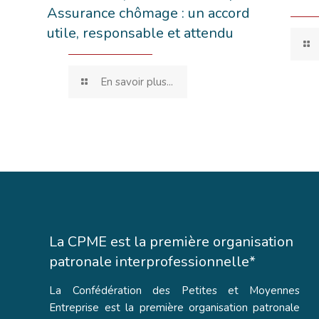
Assurance chômage : un accord
utile, responsable et attendu
En savoir plus...
La CPME est la première organisation
patronale interprofessionnelle*
La Confédération des Petites et Moyennes
Entreprise est la première organisation patronale