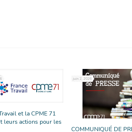
26
juin 2, 2026
Travail et la CPME 71
t leurs actions pour les
COMMUNIQUÉ DE PRE