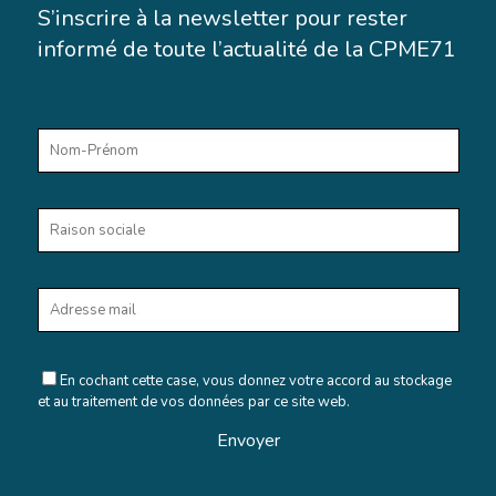
S’inscrire à la newsletter pour rester
informé de toute l’actualité de la CPME71
En cochant cette case, vous donnez votre accord au stockage
et au traitement de vos données par ce site web.