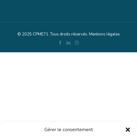
© 2025 CPME71. Tous droits réservés.
Mentions légales
Gérer le consentement