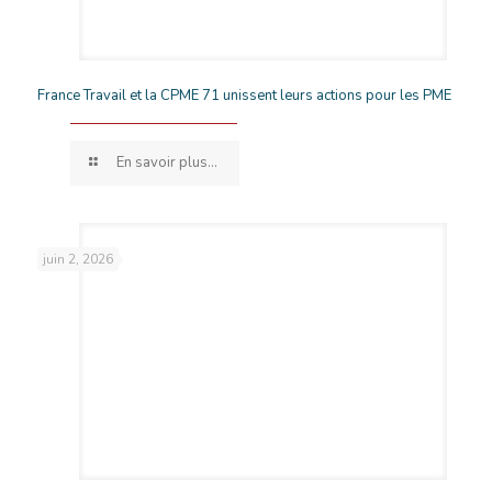
France Travail et la CPME 71 unissent leurs actions pour les PME
En savoir plus...
juin 2, 2026