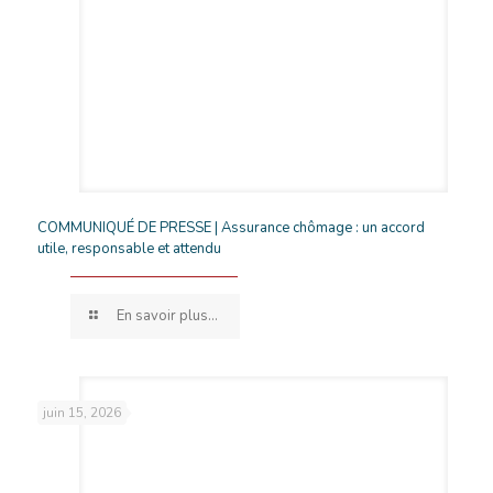
COMMUNIQUÉ DE PRESSE | Assurance chômage : un accord
utile, responsable et attendu
En savoir plus...
juin 15, 2026