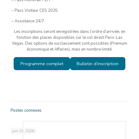
– Pass Visiteur CES 2025
– Assistance 24/7
Les inscriptions seront enregistrées dans l’ordre d’arrivée, en
fonction des places disponibles sur le vol direct Paris-Las
Vegas. Des options de surclassement sont possibles (Premium
économique et Affaires), mais en nombre limité.
Programme complet
Bulletin d’inscription
Postes connexes
juin 15, 2026