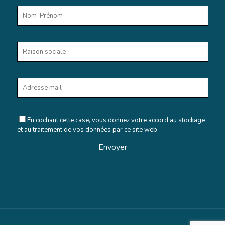
En cochant cette case, vous donnez votre accord au stockage
et au traitement de vos données par ce site web.