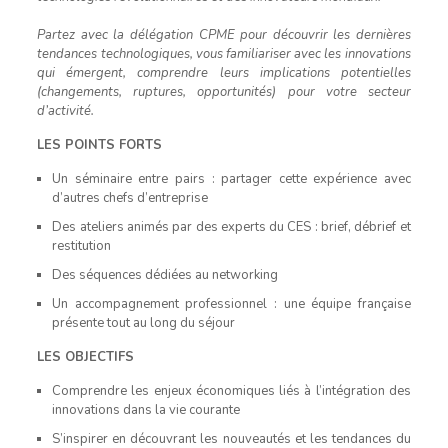
Partez avec la délégation CPME pour découvrir les dernières
tendances technologiques, vous familiariser avec les innovations
qui émergent, comprendre leurs implications potentielles
(changements, ruptures, opportunités) pour votre secteur
d’activité.
LES POINTS FORTS
Un séminaire entre pairs : partager cette expérience avec
d’autres chefs d’entreprise
Des ateliers animés par des experts du CES : brief, débrief et
restitution
Des séquences dédiées au networking
Un accompagnement professionnel : une équipe française
présente tout au long du séjour
LES OBJECTIFS
Comprendre les enjeux économiques liés à l’intégration des
innovations dans la vie courante
S’inspirer en découvrant les nouveautés et les tendances du