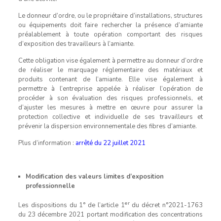
Le donneur d’ordre, ou le propriétaire d’installations, structures
ou équipements doit faire rechercher la présence d’amiante
préalablement à toute opération comportant des risques
d’exposition des travailleurs à l’amiante.
Cette obligation vise également à permettre au donneur d’ordre
de réaliser le marquage réglementaire des matériaux et
produits contenant de l’amiante. Elle vise également à
permettre à l’entreprise appelée à réaliser l’opération de
procéder à son évaluation des risques professionnels, et
d’ajuster les mesures à mettre en œuvre pour assurer la
protection collective et individuelle de ses travailleurs et
prévenir la dispersion environnementale des fibres d’amiante.
Plus d’information :
arrêté du 22 juillet 2021
Modification des valeurs limites d’exposition
professionnelle
er
Les dispositions du 1° de l’article 1
du décret n°2021-1763
du 23 décembre 2021 portant modification des concentrations