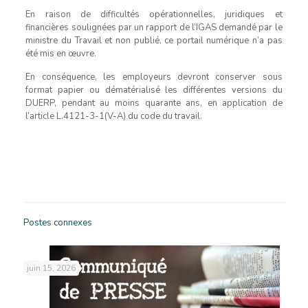
En raison de difficultés opérationnelles, juridiques et
financières soulignées par un rapport de l’IGAS demandé par le
ministre du Travail et non publié, ce portail numérique n’a pas
été mis en œuvre.
En conséquence, les employeurs devront conserver sous
format papier ou dématérialisé les différentes versions du
DUERP, pendant au moins quarante ans, en application de
l’article L.4121-3-1(V-A) du code du travail.
Postes connexes
juin 15, 2026