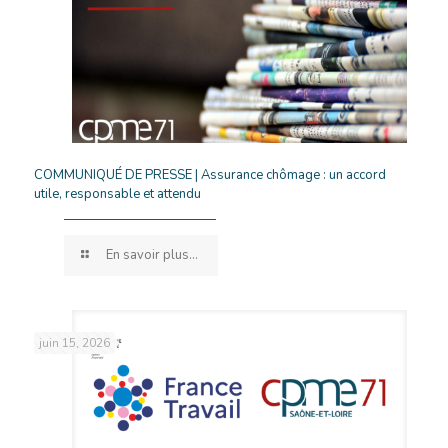
COMMUNIQUÉ DE PRESSE | Assurance chômage : un accord
utile, responsable et attendu
En savoir plus...
juin 15, 2026