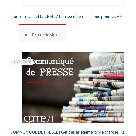
France Travail et la CPME 71 unissent leurs actions pour les PME
En savoir plus...
juin 2, 2026
COMMUNIQUÉ DE PRESSE | Gel des allègements de charges : la