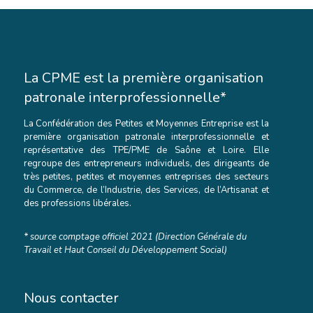
La CPME est la première organisation
patronale interprofessionnelle*
La Confédération des Petites et Moyennes Entreprise est la
première organisation patronale interprofessionnelle et
représentative des TPE/PME de Saône et Loire. Elle
regroupe des entrepreneurs individuels, des dirigeants de
très petites, petites et moyennes entreprises des secteurs
du Commerce, de l’Industrie, des Services, de l’Artisanat et
des professions libérales.
* source comptage officiel 2021 (Direction Générale du
Travail et Haut Conseil du Développement Social)
Nous contacter