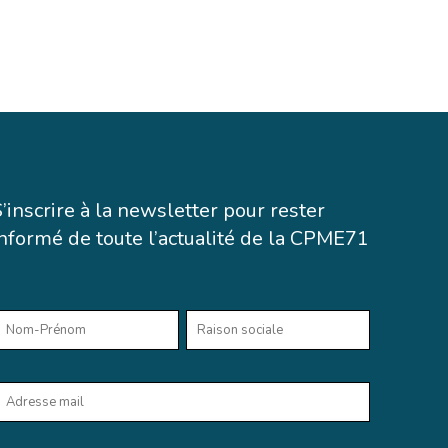
S’inscrire à la newsletter pour rester
informé de toute l’actualité de la CPME71