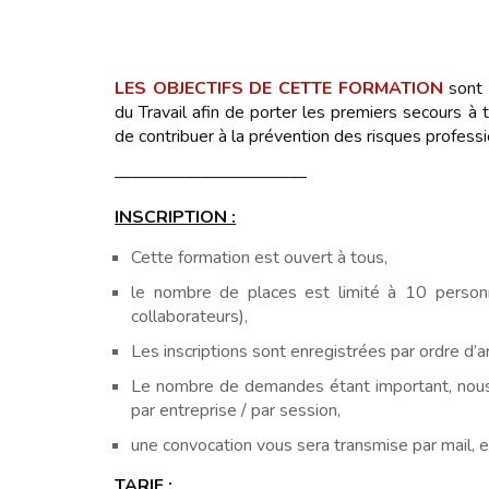
LES OBJECTIFS DE CETTE FORMATION
sont 
du Travail afin de porter les premiers secours à t
de contribuer à la prévention des risques professi
———————————
INSCRIPTION :
Cette formation est ouvert à tous,
le nombre de places est limité à 10 personn
collaborateurs),
Les inscriptions sont enregistrées par ordre d’ar
Le nombre de demandes étant important, nous 
par entreprise / par session,
une convocation vous sera transmise par mail, ell
TARIF :