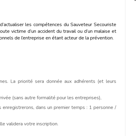
d’actualiser les compétences du Sauveteur Secouriste
oute victime d’un accident du travail ou d’un malaise et
onnels de l’entreprise en étant acteur de la prévention.
es. La priorité sera donnée aux adhérents (et leurs
rivée (sans autre formalité pour les entreprises),
enregistrerons, dans un premier temps : 1 personne /
e validera votre inscription.