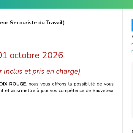
ur Secouriste du Travail)
 01 octobre 2026
 inclus et pris en charge)
OIX ROUGE
, nous vous offrons la possibilité de vous
nt et ainsi mettre à jour vos compétence de Sauveteur